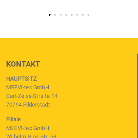
KONTAKT
HAUPTSITZ
MEEVI-tec GmbH
Carl-Zeiss-Straße 14
70794 Filderstadt
Filiale
MEEVI-tec GmbH
Wilhelm-Blos-Str. 58