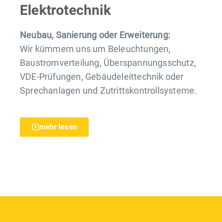
Elektrotechnik
Neubau, Sanierung oder Erweiterung:
Wir kümmern uns um Beleuchtungen,
Baustromverteilung, Überspannungsschutz,
VDE-Prüfungen, Gebäudeleittechnik oder
Sprechanlagen und Zutrittskontrollsysteme.
mehr lesen