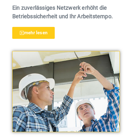
Ein zuverlässiges Netzwerk erhöht die
Betriebssicherheit und Ihr Arbeitstempo.
mehr lesen