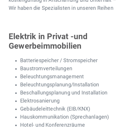
kostengünstig in Anschaffung und Unterhalt –
Wir haben die Spezialisten in unseren Reihen
Elektrik in Privat -und
Gewerbeimmobilien
Batteriespeicher / Stromspeicher
Baustromverteilungen
Beleuchtungsmanagement
Beleuchtungsplanung/Installation
Beschallungsplanung und Installation
Elektrosanierung
Gebäudeleittechnik (EIB/KNX)
Hauskommunikation (Sprechanlagen)
Hotel- und Konferenzräume