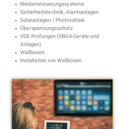
Mediensteuerungssysteme
Sicherheitstechnik, Alarmanlagen
Solaranlagen / Photovoltaik
Überspannungsschutz
VDE-Prüfungen (VBG4-Geräte und
Anlagen)
Wallboxen
Installation von Wallboxen