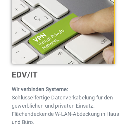
EDV/IT
Wir verbinden Systeme:
Schlüsselfertige Datenverkabelung für den
gewerblichen und privaten Einsatz.
Flächendeckende W-LAN-Abdeckung in Haus
und Büro.