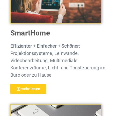
SmartHome
Effizienter + Einfacher + Schöner:
Projektionssysteme, Leinwände,
Videobearbeitung, Multimediale
Konferenzräume, Licht- und Tonsteuerung im
Büro oder zu Hause
mehr lesen