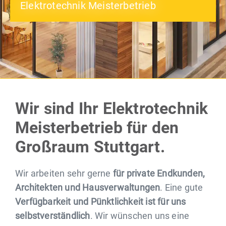
Elektrotechnik Meisterbetrieb
Wir sind Ihr Elektrotechnik
Meisterbetrieb für den
Großraum Stuttgart.
Wir arbeiten sehr gerne
für private Endkunden,
Architekten und Hausverwaltungen
. Eine gute
Verfügbarkeit und Pünktlichkeit ist für uns
selbstverständlich
. Wir wünschen uns eine