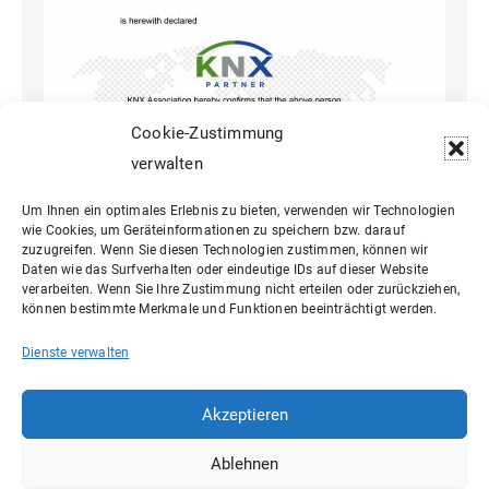
Cookie-Zustimmung
verwalten
Um Ihnen ein optimales Erlebnis zu bieten, verwenden wir Technologien
wie Cookies, um Geräteinformationen zu speichern bzw. darauf
zuzugreifen. Wenn Sie diesen Technologien zustimmen, können wir
Daten wie das Surfverhalten oder eindeutige IDs auf dieser Website
verarbeiten. Wenn Sie Ihre Zustimmung nicht erteilen oder zurückziehen,
können bestimmte Merkmale und Funktionen beeinträchtigt werden.
Dienste verwalten
Akzeptieren
Ablehnen
Kategorie:
Mitarbeiter