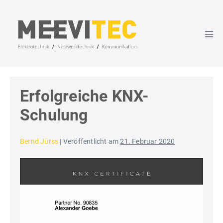
content
Erfolgreiche KNX-
Schulung
Bernd Jürss
|
Veröffentlicht am
21. Februar 2020